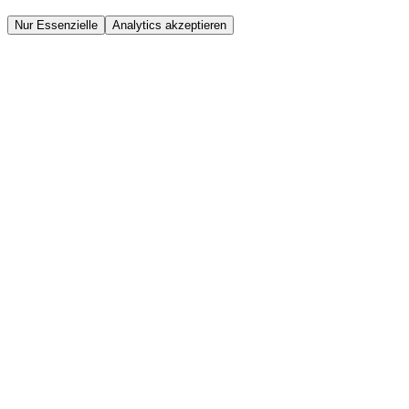
Nur Essenzielle
Analytics akzeptieren