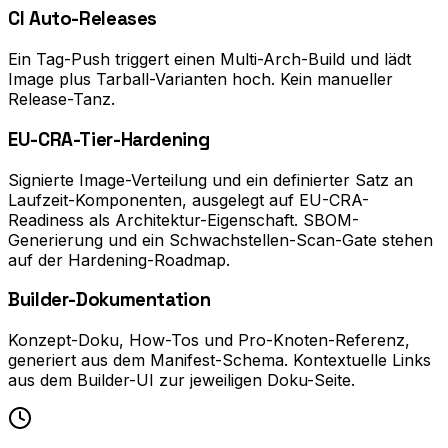
CI Auto-Releases
Ein Tag-Push triggert einen Multi-Arch-Build und lädt
Image plus Tarball-Varianten hoch. Kein manueller
Release-Tanz.
EU-CRA-Tier-Hardening
Signierte Image-Verteilung und ein definierter Satz an
Laufzeit-Komponenten, ausgelegt auf EU-CRA-
Readiness als Architektur-Eigenschaft. SBOM-
Generierung und ein Schwachstellen-Scan-Gate stehen
auf der Hardening-Roadmap.
Builder-Dokumentation
Konzept-Doku, How-Tos und Pro-Knoten-Referenz,
generiert aus dem Manifest-Schema. Kontextuelle Links
aus dem Builder-UI zur jeweiligen Doku-Seite.