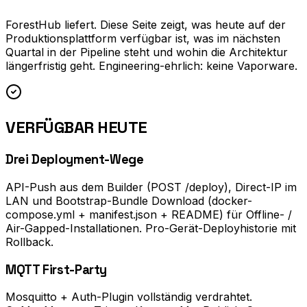
ForestHub liefert. Diese Seite zeigt, was heute auf der
Produktionsplattform verfügbar ist, was im nächsten
Quartal in der Pipeline steht und wohin die Architektur
längerfristig geht. Engineering-ehrlich: keine Vaporware.
VERFÜGBAR HEUTE
Drei Deployment-Wege
API-Push aus dem Builder (POST /deploy), Direct-IP im
LAN und Bootstrap-Bundle Download (docker-
compose.yml + manifest.json + README) für Offline- /
Air-Gapped-Installationen. Pro-Gerät-Deployhistorie mit
Rollback.
MQTT First-Party
Mosquitto + Auth-Plugin vollständig verdrahtet.