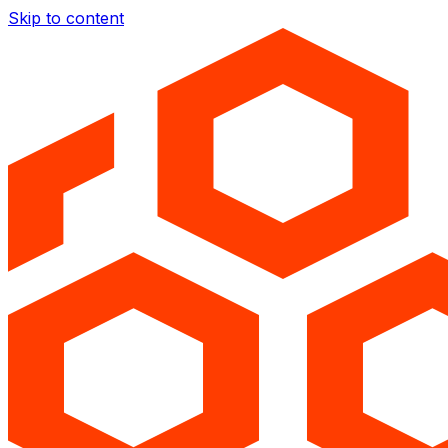
Skip to content