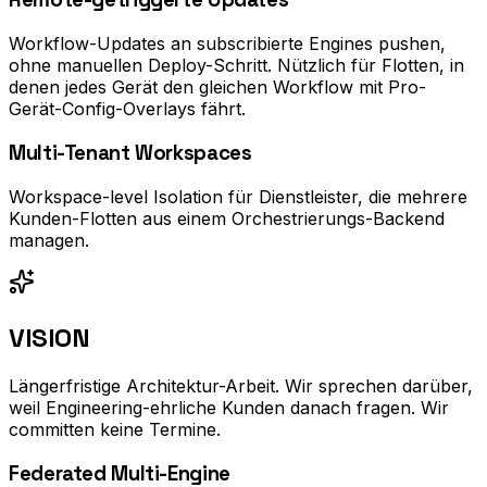
Workflow-Updates an subscribierte Engines pushen,
ohne manuellen Deploy-Schritt. Nützlich für Flotten, in
denen jedes Gerät den gleichen Workflow mit Pro-
Gerät-Config-Overlays fährt.
Multi-Tenant Workspaces
Workspace-level Isolation für Dienstleister, die mehrere
Kunden-Flotten aus einem Orchestrierungs-Backend
managen.
VISION
Längerfristige Architektur-Arbeit. Wir sprechen darüber,
weil Engineering-ehrliche Kunden danach fragen. Wir
committen keine Termine.
Federated Multi-Engine