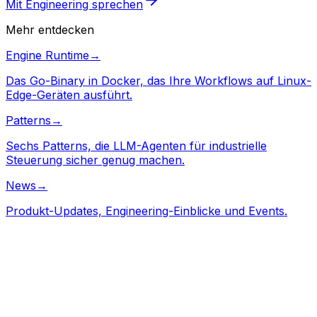
Mit Engineering sprechen
Mehr entdecken
Engine Runtime
→
Das Go-Binary in Docker, das Ihre Workflows auf Linux-
Edge-Geräten ausführt.
Patterns
→
Sechs Patterns, die LLM-Agenten für industrielle
Steuerung sicher genug machen.
News
→
Produkt-Updates, Engineering-Einblicke und Events.