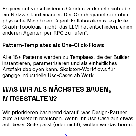
Engines auf verschiedenen Geräten verkabeln sich über
ein Netzwerk miteinander. Der Graph spannt sich über
physische Maschinen. Agent-Kollaboration ist explizite
Graph-Topologie, nicht „das LLM hat entschieden, einen
anderen Agenten per RPC zu rufen".
Pattern-Templates als One-Click-Flows
Alle 18+ Patterns werden zu Templates, die der Builder
instantiieren, parametrisieren und als einheitliches
Artefakt deployen kann. Skeleton-Workflows für
gängige industrielle Use-Cases ab Werk.
WAS WIR ALS NÄCHSTES BAUEN,
MITGESTALTEN?
Wir priorisieren basierend darauf, was Design-Partner
zum Ausliefern brauchen. Wenn Ihr Use Case auf etwas
auf dieser Seite passt (oder nicht), wollen wir das hören.