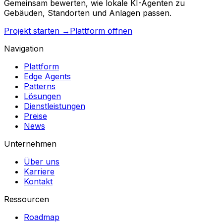
Gemeinsam bewerten, wie lokale KI-Agenten zu
Gebäuden, Standorten und Anlagen passen.
Projekt starten →
Plattform öffnen
Navigation
Plattform
Edge Agents
Patterns
Lösungen
Dienstleistungen
Preise
News
Unternehmen
Über uns
Karriere
Kontakt
Ressourcen
Roadmap