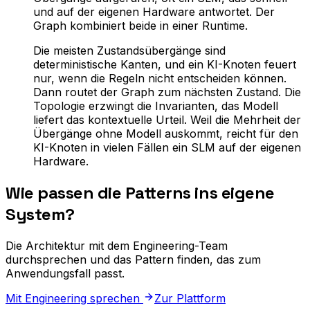
und auf der eigenen Hardware antwortet. Der
Graph kombiniert beide in einer Runtime.
Die meisten Zustandsübergänge sind
deterministische Kanten, und ein KI-Knoten feuert
nur, wenn die Regeln nicht entscheiden können.
Dann routet der Graph zum nächsten Zustand. Die
Topologie erzwingt die Invarianten, das Modell
liefert das kontextuelle Urteil. Weil die Mehrheit der
Übergänge ohne Modell auskommt, reicht für den
KI-Knoten in vielen Fällen ein SLM auf der eigenen
Hardware.
Wie passen die Patterns ins eigene
System?
Die Architektur mit dem Engineering-Team
durchsprechen und das Pattern finden, das zum
Anwendungsfall passt.
Mit Engineering sprechen
Zur Plattform