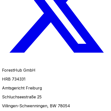
ForestHub GmbH
HRB 734331
Amtsgericht Freiburg
Schluchseestraße 25
Villingen-Schwenningen, BW 78054