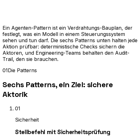
Ein Agenten-Pattern ist ein Verdrahtungs-Bauplan, der
festlegt, was ein Modell in einem Steuerungssystem
sehen und tun darf. Die sechs Patterns unten halten jede
Aktion prüfbar: deterministische Checks sichern die
Aktoren, und Engineering-Teams behalten den Audit-
Trail, den sie brauchen.
01
Die Patterns
Sechs Patterns, ein Ziel: sichere
Aktorik
0
1
Sicherheit
Stellbefehl mit Sicherheitsprüfung