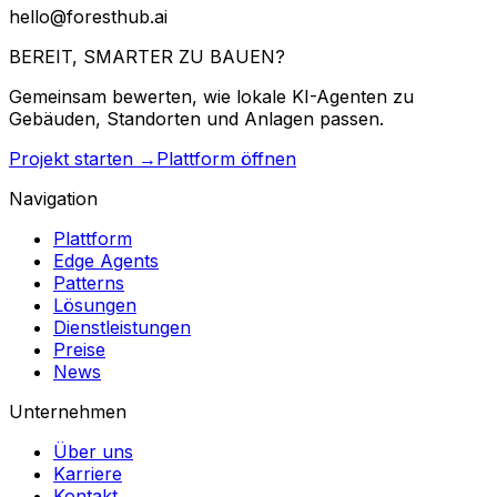
hello@foresthub.ai
BEREIT,
SMARTER ZU BAUEN?
Gemeinsam bewerten, wie lokale KI-Agenten zu
Gebäuden, Standorten und Anlagen passen.
Projekt starten →
Plattform öffnen
Navigation
Plattform
Edge Agents
Patterns
Lösungen
Dienstleistungen
Preise
News
Unternehmen
Über uns
Karriere
Kontakt