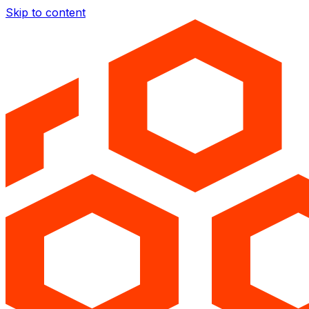
Skip to content