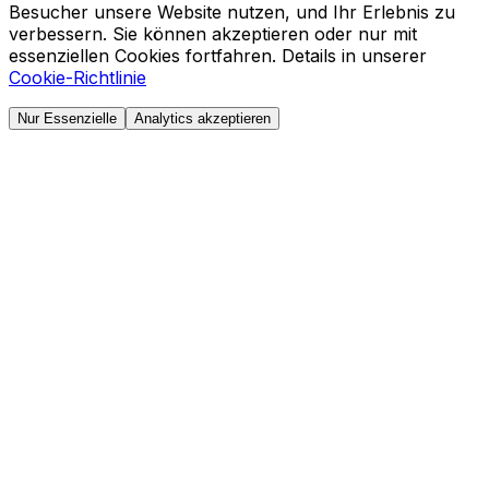
Besucher unsere Website nutzen, und Ihr Erlebnis zu
verbessern. Sie können akzeptieren oder nur mit
essenziellen Cookies fortfahren. Details in unserer
Cookie-Richtlinie
Nur Essenzielle
Analytics akzeptieren