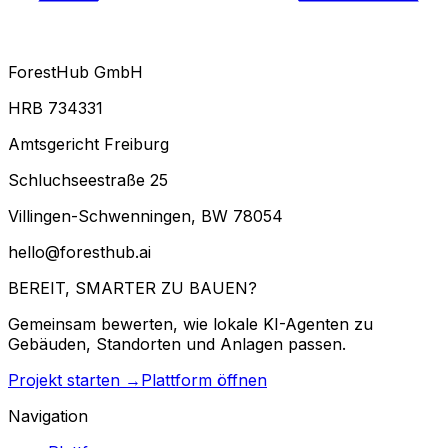
ForestHub GmbH
HRB 734331
Amtsgericht Freiburg
Schluchseestraße 25
Villingen-Schwenningen, BW 78054
hello@foresthub.ai
BEREIT,
SMARTER ZU BAUEN?
Gemeinsam bewerten, wie lokale KI-Agenten zu
Gebäuden, Standorten und Anlagen passen.
Projekt starten →
Plattform öffnen
Navigation