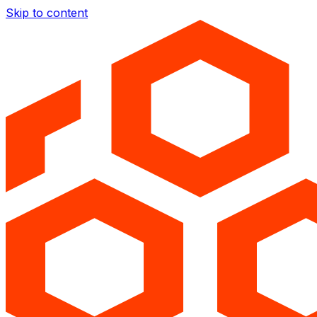
Skip to content