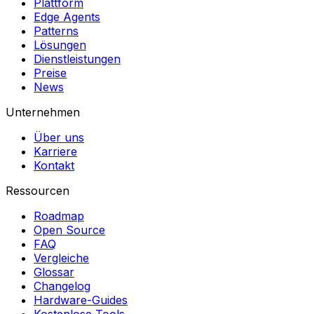
Plattform
Edge Agents
Patterns
Lösungen
Dienstleistungen
Preise
News
Unternehmen
Über uns
Karriere
Kontakt
Ressourcen
Roadmap
Open Source
FAQ
Vergleiche
Glossar
Changelog
Hardware-Guides