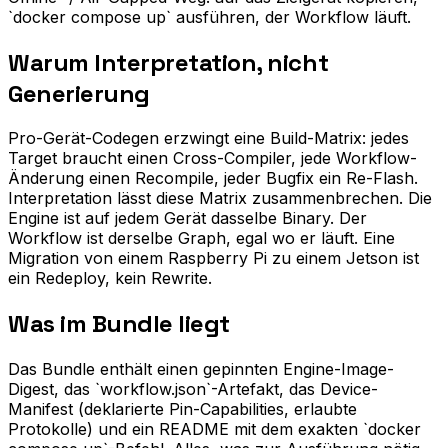
`docker compose up` ausführen, der Workflow läuft.
Warum Interpretation, nicht
Generierung
Pro-Gerät-Codegen erzwingt eine Build-Matrix: jedes
Target braucht einen Cross-Compiler, jede Workflow-
Änderung einen Recompile, jeder Bugfix ein Re-Flash.
Interpretation lässt diese Matrix zusammenbrechen. Die
Engine ist auf jedem Gerät dasselbe Binary. Der
Workflow ist derselbe Graph, egal wo er läuft. Eine
Migration von einem Raspberry Pi zu einem Jetson ist
ein Redeploy, kein Rewrite.
Was im Bundle liegt
Das Bundle enthält einen gepinnten Engine-Image-
Digest, das `workflow.json`-Artefakt, das Device-
Manifest (deklarierte Pin-Capabilities, erlaubte
Protokolle) und ein README mit dem exakten `docker