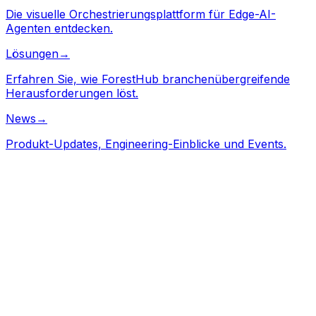
Die visuelle Orchestrierungsplattform für Edge-AI-
Agenten entdecken.
Lösungen
→
Erfahren Sie, wie ForestHub branchenübergreifende
Herausforderungen löst.
News
→
Produkt-Updates, Engineering-Einblicke und Events.