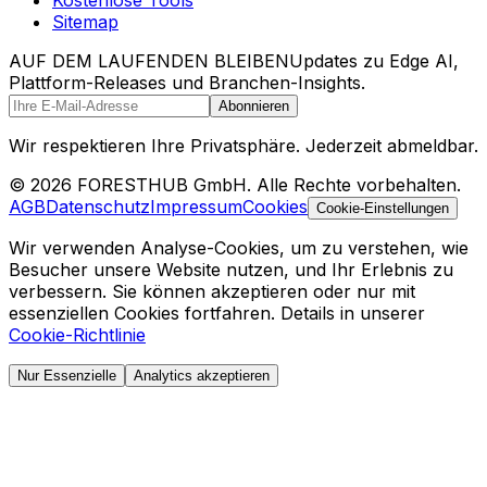
Kostenlose Tools
Sitemap
AUF DEM LAUFENDEN BLEIBEN
Updates zu Edge AI,
Plattform-Releases und Branchen-Insights.
Abonnieren
Wir respektieren Ihre Privatsphäre. Jederzeit abmeldbar.
© 2026 FORESTHUB GmbH. Alle Rechte vorbehalten.
AGB
Datenschutz
Impressum
Cookies
Cookie-Einstellungen
Wir verwenden Analyse-Cookies, um zu verstehen, wie
Besucher unsere Website nutzen, und Ihr Erlebnis zu
verbessern. Sie können akzeptieren oder nur mit
essenziellen Cookies fortfahren. Details in unserer
Cookie-Richtlinie
Nur Essenzielle
Analytics akzeptieren