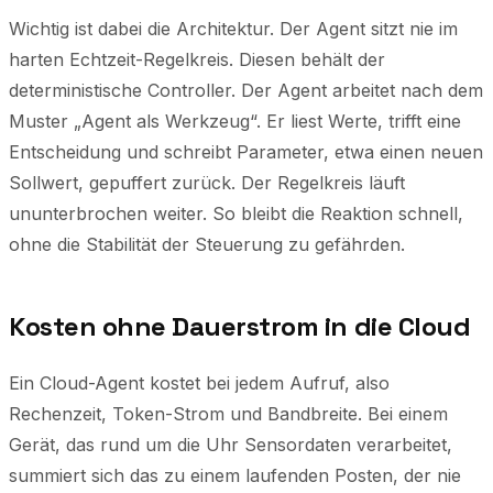
Wichtig ist dabei die Architektur. Der Agent sitzt nie im
harten Echtzeit-Regelkreis. Diesen behält der
deterministische Controller. Der Agent arbeitet nach dem
Muster „Agent als Werkzeug“. Er liest Werte, trifft eine
Entscheidung und schreibt Parameter, etwa einen neuen
Sollwert, gepuffert zurück. Der Regelkreis läuft
ununterbrochen weiter. So bleibt die Reaktion schnell,
ohne die Stabilität der Steuerung zu gefährden.
Kosten ohne Dauerstrom in die Cloud
Ein Cloud-Agent kostet bei jedem Aufruf, also
Rechenzeit, Token-Strom und Bandbreite. Bei einem
Gerät, das rund um die Uhr Sensordaten verarbeitet,
summiert sich das zu einem laufenden Posten, der nie