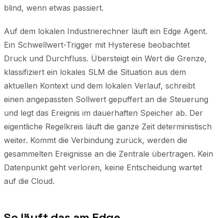
blind, wenn etwas passiert.
Auf dem lokalen Industrierechner läuft ein Edge Agent.
Ein Schwellwert-Trigger mit Hysterese beobachtet
Druck und Durchfluss. Übersteigt ein Wert die Grenze,
klassifiziert ein lokales SLM die Situation aus dem
aktuellen Kontext und dem lokalen Verlauf, schreibt
einen angepassten Sollwert gepuffert an die Steuerung
und legt das Ereignis im dauerhaften Speicher ab. Der
eigentliche Regelkreis läuft die ganze Zeit deterministisch
weiter. Kommt die Verbindung zurück, werden die
gesammelten Ereignisse an die Zentrale übertragen. Kein
Datenpunkt geht verloren, keine Entscheidung wartet
auf die Cloud.
So läuft das am Edge