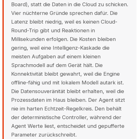
Board), statt die Daten in die Cloud zu schicken.
Vier nüchterne Gründe sprechen dafür. Die
Latenz bleibt niedrig, weil es keinen Cloud-
Round-Trip gibt und Reaktionen in
Millisekunden erfolgen. Die Kosten bleiben
gering, weil eine Intelligenz-Kaskade die
meisten Aufgaben auf einem kleinen
Sprachmodell auf dem Gerät hält. Die
Konnektivität bleibt gewahrt, weil die Engine
offline-fähig und mit lokalem Modell autark ist.
Die Datensouveränität bleibt erhalten, weil die
Prozessdaten im Haus bleiben. Der Agent sitzt
nie im harten Echtzeit-Regelkreis. Den behält
der deterministische Controller, während der
Agent Werte liest, entscheidet und gepufferte
Parameter zurückschreibt.