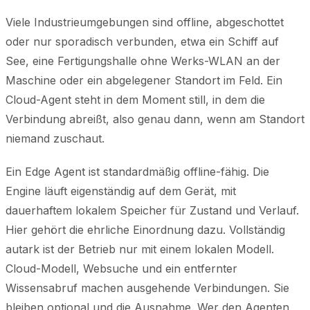
Viele Industrieumgebungen sind offline, abgeschottet
oder nur sporadisch verbunden, etwa ein Schiff auf
See, eine Fertigungshalle ohne Werks-WLAN an der
Maschine oder ein abgelegener Standort im Feld. Ein
Cloud-Agent steht in dem Moment still, in dem die
Verbindung abreißt, also genau dann, wenn am Standort
niemand zuschaut.
Ein Edge Agent ist standardmäßig offline-fähig. Die
Engine läuft eigenständig auf dem Gerät, mit
dauerhaftem lokalem Speicher für Zustand und Verlauf.
Hier gehört die ehrliche Einordnung dazu. Vollständig
autark ist der Betrieb nur mit einem lokalen Modell.
Cloud-Modell, Websuche und ein entfernter
Wissensabruf machen ausgehende Verbindungen. Sie
bleiben optional und die Ausnahme. Wer den Agenten