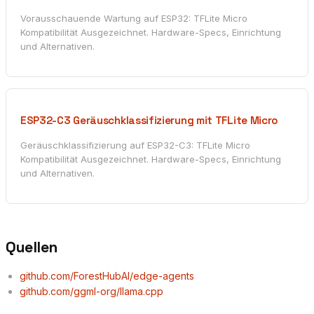
Vorausschauende Wartung auf ESP32: TFLite Micro
Kompatibilität Ausgezeichnet. Hardware-Specs, Einrichtung
und Alternativen.
ESP32-C3 Geräuschklassifizierung mit TFLite Micro
Geräuschklassifizierung auf ESP32-C3: TFLite Micro
Kompatibilität Ausgezeichnet. Hardware-Specs, Einrichtung
und Alternativen.
Quellen
github.com/ForestHubAI/edge-agents
github.com/ggml-org/llama.cpp