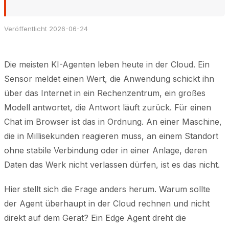
Veröffentlicht 2026-06-24
Die meisten KI-Agenten leben heute in der Cloud. Ein
Sensor meldet einen Wert, die Anwendung schickt ihn
über das Internet in ein Rechenzentrum, ein großes
Modell antwortet, die Antwort läuft zurück. Für einen
Chat im Browser ist das in Ordnung. An einer Maschine,
die in Millisekunden reagieren muss, an einem Standort
ohne stabile Verbindung oder in einer Anlage, deren
Daten das Werk nicht verlassen dürfen, ist es das nicht.
Hier stellt sich die Frage anders herum. Warum sollte
der Agent überhaupt in der Cloud rechnen und nicht
direkt auf dem Gerät? Ein Edge Agent dreht die