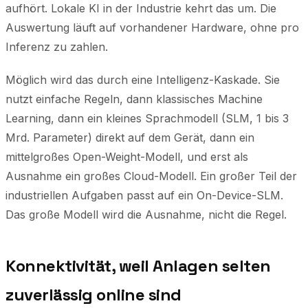
aufhört. Lokale KI in der Industrie kehrt das um. Die
Auswertung läuft auf vorhandener Hardware, ohne pro
Inferenz zu zahlen.
Möglich wird das durch eine Intelligenz-Kaskade. Sie
nutzt einfache Regeln, dann klassisches Machine
Learning, dann ein kleines Sprachmodell (SLM, 1 bis 3
Mrd. Parameter) direkt auf dem Gerät, dann ein
mittelgroßes Open-Weight-Modell, und erst als
Ausnahme ein großes Cloud-Modell. Ein großer Teil der
industriellen Aufgaben passt auf ein On-Device-SLM.
Das große Modell wird die Ausnahme, nicht die Regel.
Konnektivität, weil Anlagen selten
zuverlässig online sind