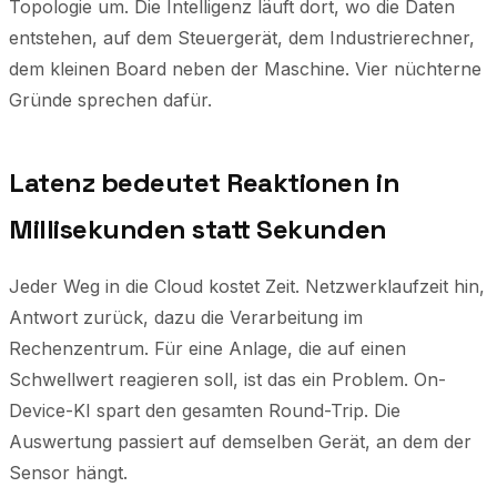
Topologie um. Die Intelligenz läuft dort, wo die Daten
entstehen, auf dem Steuergerät, dem Industrierechner,
dem kleinen Board neben der Maschine. Vier nüchterne
Gründe sprechen dafür.
Latenz bedeutet Reaktionen in
Millisekunden statt Sekunden
Jeder Weg in die Cloud kostet Zeit. Netzwerklaufzeit hin,
Antwort zurück, dazu die Verarbeitung im
Rechenzentrum. Für eine Anlage, die auf einen
Schwellwert reagieren soll, ist das ein Problem. On-
Device-KI spart den gesamten Round-Trip. Die
Auswertung passiert auf demselben Gerät, an dem der
Sensor hängt.