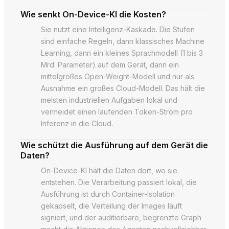
Wie senkt On-Device-KI die Kosten?
Sie nutzt eine Intelligenz-Kaskade. Die Stufen
sind einfache Regeln, dann klassisches Machine
Learning, dann ein kleines Sprachmodell (1 bis 3
Mrd. Parameter) auf dem Gerät, dann ein
mittelgroßes Open-Weight-Modell und nur als
Ausnahme ein großes Cloud-Modell. Das hält die
meisten industriellen Aufgaben lokal und
vermeidet einen laufenden Token-Strom pro
Inferenz in die Cloud.
Wie schützt die Ausführung auf dem Gerät die
Daten?
On-Device-KI hält die Daten dort, wo sie
entstehen. Die Verarbeitung passiert lokal, die
Ausführung ist durch Container-Isolation
gekapselt, die Verteilung der Images läuft
signiert, und der auditierbare, begrenzte Graph