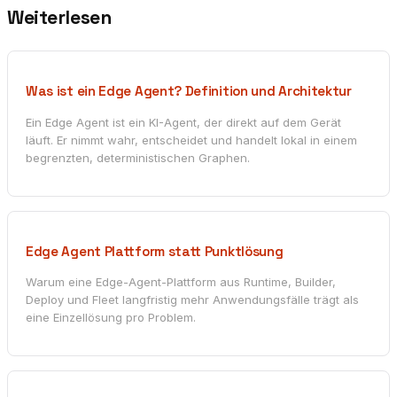
Weiterlesen
Was ist ein Edge Agent? Definition und Architektur
Ein Edge Agent ist ein KI-Agent, der direkt auf dem Gerät
läuft. Er nimmt wahr, entscheidet und handelt lokal in einem
begrenzten, deterministischen Graphen.
Edge Agent Plattform statt Punktlösung
Warum eine Edge-Agent-Plattform aus Runtime, Builder,
Deploy und Fleet langfristig mehr Anwendungsfälle trägt als
eine Einzellösung pro Problem.