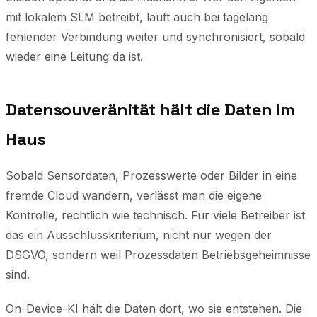
mit lokalem SLM betreibt, läuft auch bei tagelang
fehlender Verbindung weiter und synchronisiert, sobald
wieder eine Leitung da ist.
Datensouveränität hält die Daten im
Haus
Sobald Sensordaten, Prozesswerte oder Bilder in eine
fremde Cloud wandern, verlässt man die eigene
Kontrolle, rechtlich wie technisch. Für viele Betreiber ist
das ein Ausschlusskriterium, nicht nur wegen der
DSGVO, sondern weil Prozessdaten Betriebsgeheimnisse
sind.
On-Device-KI hält die Daten dort, wo sie entstehen. Die