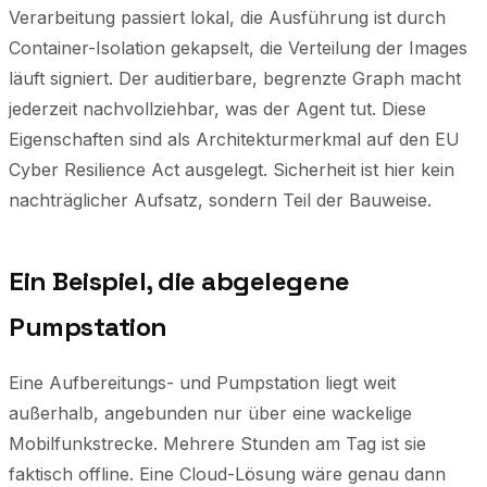
Verarbeitung passiert lokal, die Ausführung ist durch
Container-Isolation gekapselt, die Verteilung der Images
läuft signiert. Der auditierbare, begrenzte Graph macht
jederzeit nachvollziehbar, was der Agent tut. Diese
Eigenschaften sind als Architekturmerkmal auf den EU
Cyber Resilience Act ausgelegt. Sicherheit ist hier kein
nachträglicher Aufsatz, sondern Teil der Bauweise.
Ein Beispiel, die abgelegene
Pumpstation
Eine Aufbereitungs- und Pumpstation liegt weit
außerhalb, angebunden nur über eine wackelige
Mobilfunkstrecke. Mehrere Stunden am Tag ist sie
faktisch offline. Eine Cloud-Lösung wäre genau dann