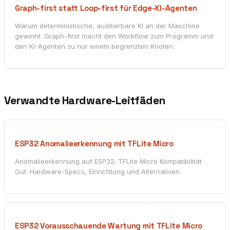
Graph-first statt Loop-first für Edge-KI-Agenten
Warum deterministische, auditierbare KI an der Maschine
gewinnt. Graph-first macht den Workflow zum Programm und
den KI-Agenten zu nur einem begrenzten Knoten.
Verwandte Hardware-Leitfäden
ESP32 Anomalieerkennung mit TFLite Micro
Anomalieerkennung auf ESP32: TFLite Micro Kompatibilität
Gut. Hardware-Specs, Einrichtung und Alternativen.
ESP32 Vorausschauende Wartung mit TFLite Micro