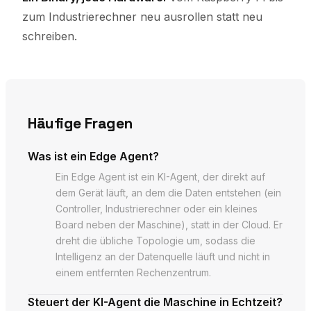
zum Industrierechner neu ausrollen statt neu
schreiben.
Häufige Fragen
Was ist ein Edge Agent?
Ein Edge Agent ist ein KI-Agent, der direkt auf
dem Gerät läuft, an dem die Daten entstehen (ein
Controller, Industrierechner oder ein kleines
Board neben der Maschine), statt in der Cloud. Er
dreht die übliche Topologie um, sodass die
Intelligenz an der Datenquelle läuft und nicht in
einem entfernten Rechenzentrum.
Steuert der KI-Agent die Maschine in Echtzeit?