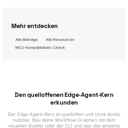
Mehr entdecken
Alle Beiträge
Alle Ressourcen
MCU-Kompatibilitäts-Check
Den quelloffenen Edge-Agent-Kern
erkunden
Der Edge-Agent-Kern ist quelloffen und ohne Konto
nutzbar. Bau deine Workflow-Graphen mit dem
visuellen Builder oder der CLI und lass das einzelne