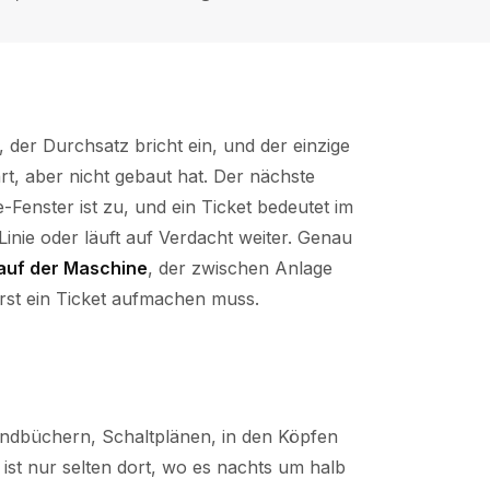
, der Durchsatz bricht ein, und der einzige
rt, aber nicht gebaut hat. Der nächste
-Fenster ist zu, und ein Ticket bedeutet im
Linie oder läuft auf Verdacht weiter. Genau
auf der Maschine
, der zwischen Anlage
erst ein Ticket aufmachen muss.
andbüchern, Schaltplänen, in den Köpfen
ist nur selten dort, wo es nachts um halb